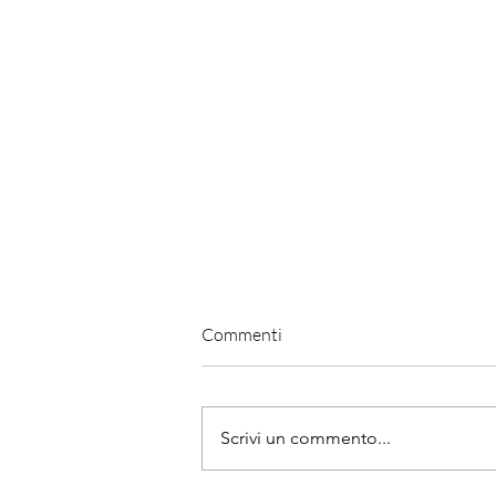
Commenti
Scrivi un commento...