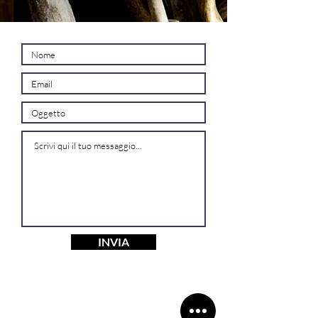
INVIA