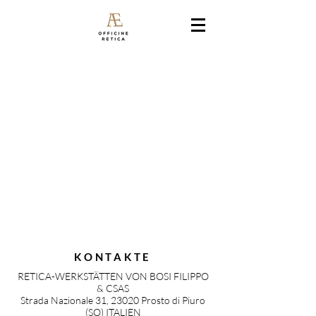
KONTAKTE
RETICA-WERKSTÄTTEN VON BOSI FILIPPO
& CSAS
Strada Nazionale 31, 23020 Prosto di Piuro
(SO) ITALIEN