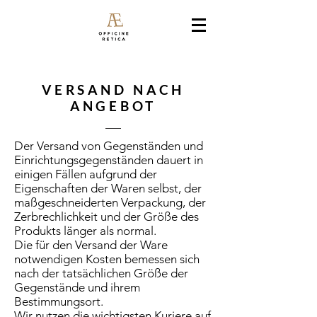
VERSAND NACH
ANGEBOT
Der Versand von Gegenständen und
Einrichtungsgegenständen dauert in
einigen Fällen aufgrund der
Eigenschaften der Waren selbst, der
maßgeschneiderten Verpackung, der
Zerbrechlichkeit und der Größe des
Produkts länger als normal.
Die für den Versand der Ware
notwendigen Kosten bemessen sich
nach der tatsächlichen Größe der
Gegenstände und ihrem
Bestimmungsort.
Wir nutzen die wichtigsten Kuriere auf