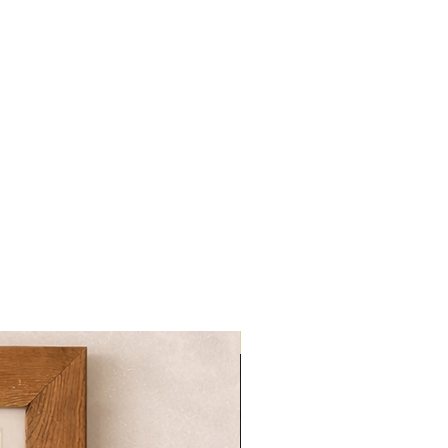
NOVITA'