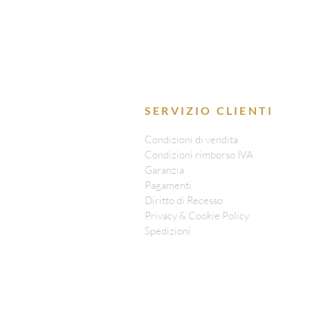
SERVIZIO CLIENTI
Condizioni di vendita
Condizioni rimborso IVA
Garanzia
Pagamenti
Diritto di Recesso
Privacy & Cookie Policy
Spedizioni