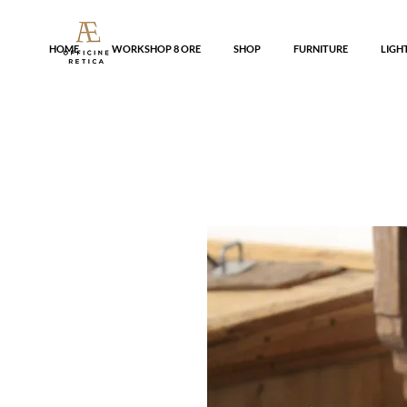
HOME
WORKSHOP 8 ORE
SHOP
FURNITURE
LIGH