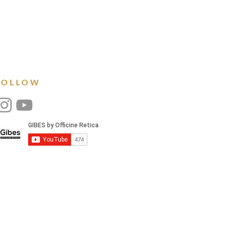
FOLLOW