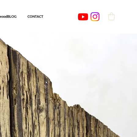
woodBLOG
CONTACT