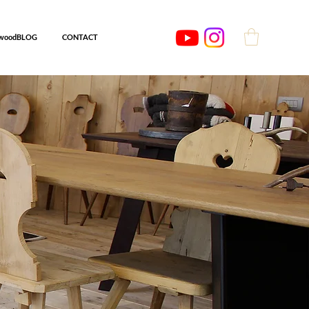
woodBLOG
CONTACT