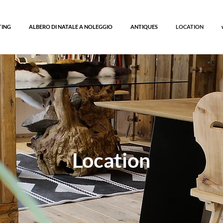
TING
ALBERO DI NATALE A NOLEGGIO
ANTIQUES
LOCATION
Location