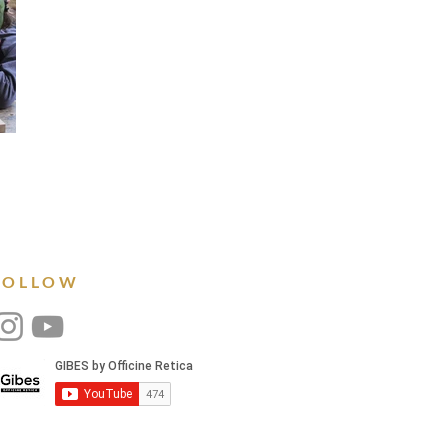
FOLLOW