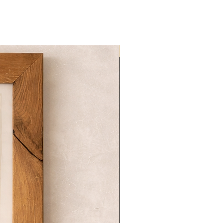
NOVITA'