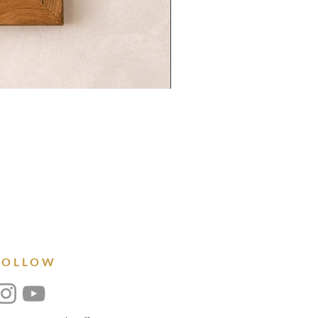
FOLLOW