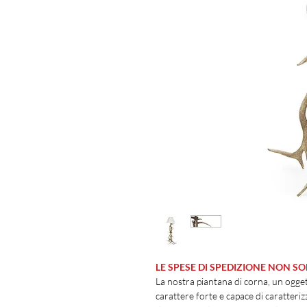
LE SPESE DI SPEDIZIONE NON 
La nostra piantana di corna, un ogge
carattere forte e capace di caratteri