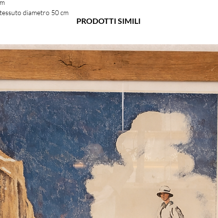
 cm
 tessuto diametro 50 cm
PRODOTTI SIMILI